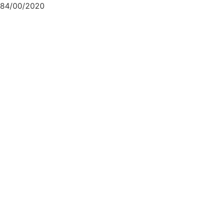
84/00/2020