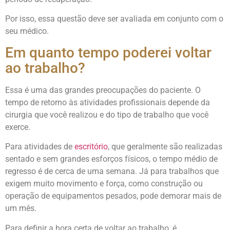
Por isso, essa questão deve ser avaliada em conjunto com o
seu médico.
Em quanto tempo poderei voltar
ao trabalho?
Essa é uma das grandes preocupações do paciente. O
tempo de retorno às atividades profissionais depende da
cirurgia que você realizou e do tipo de trabalho que você
exerce.
Para atividades de
escritório
, que geralmente são realizadas
sentado e sem grandes esforços físicos, o tempo médio de
regresso é de cerca de uma semana. Já para trabalhos que
exigem muito movimento e força, como construção ou
operação de equipamentos pesados, pode demorar mais de
um mês.
Para definir a hora certa de voltar ao trabalho, é