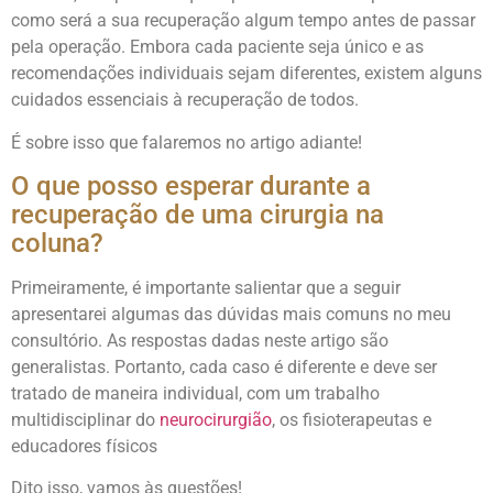
como será a sua recuperação algum tempo antes de passar
pela operação. Embora cada paciente seja único e as
recomendações individuais sejam diferentes, existem alguns
cuidados essenciais à recuperação de todos.
É sobre isso que falaremos no artigo adiante!
O que posso esperar durante a
recuperação de uma cirurgia na
coluna?
Primeiramente, é importante salientar que a seguir
apresentarei algumas das dúvidas mais comuns no meu
consultório. As respostas dadas neste artigo são
generalistas. Portanto, cada caso é diferente e deve ser
tratado de maneira individual, com um trabalho
multidisciplinar do
neurocirurgião
, os fisioterapeutas e
educadores físicos
Dito isso, vamos às questões!