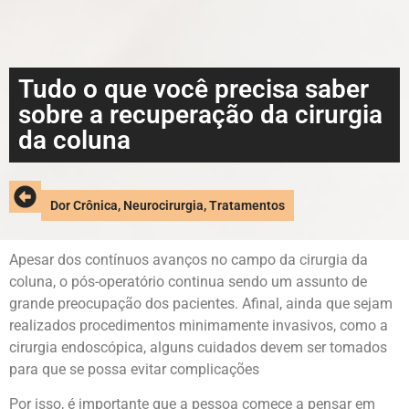
Tudo o que você precisa saber
sobre a recuperação da cirurgia
da coluna
Dor Crônica
,
Neurocirurgia
,
Tratamentos
Apesar dos contínuos avanços no campo da cirurgia da
coluna, o pós-operatório continua sendo um assunto de
grande preocupação dos pacientes. Afinal, ainda que sejam
realizados procedimentos minimamente invasivos, como a
cirurgia endoscópica, alguns cuidados devem ser tomados
para que se possa evitar complicações
Por isso, é importante que a pessoa comece a pensar em