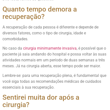
Quanto tempo demora a
recuperação?
A recuperação de cada pessoa é diferente e depende de
diversos fatores, como o tipo de cirurgia, idade e
comorbidades.
No caso da
cirurgia minimamente invasiva
, é possível que o
paciente já saia andando do hospital e possa voltar às suas
atividades normais em um período de duas semanas a três
meses. Já na cirurgia aberta, esse tempo pode ser maior.
Lembre-se: para uma recuperação plena, é fundamental que
você siga todas as recomendações médicas de cuidados
essenciais à sua recuperação.
Sentirei muita dor após a
cirurgia?